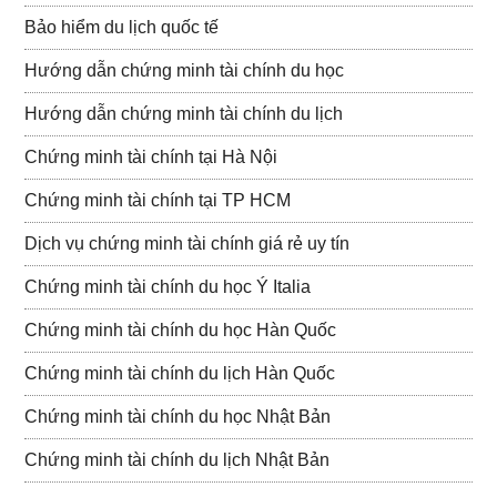
Bảo hiểm du lịch quốc tế
Hướng dẫn chứng minh tài chính du học
Hướng dẫn chứng minh tài chính du lịch
Chứng minh tài chính tại Hà Nội
Chứng minh tài chính tại TP HCM
Dịch vụ chứng minh tài chính giá rẻ uy tín
Chứng minh tài chính du học Ý Italia
Chứng minh tài chính du học Hàn Quốc
Chứng minh tài chính du lịch Hàn Quốc
Chứng minh tài chính du học Nhật Bản
Chứng minh tài chính du lịch Nhật Bản