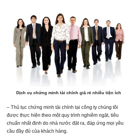
Dịch vụ chứng minh tài chính giá rẻ nhiều tiện ích
– Thủ tục chứng minh tài chính tại công ty chúng tôi
được thực hiện theo một quy trình nghiêm ngặt, tiêu
chuẩn nhất định do nhà nước đặt ra, đáp ứng mọi yêu
cầu đầy đủ của khách hàng.