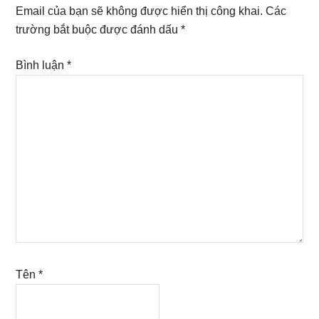
Interactions
Email của bạn sẽ không được hiển thị công khai.
Các
trường bắt buộc được đánh dấu
*
Bình luận
*
Tên
*