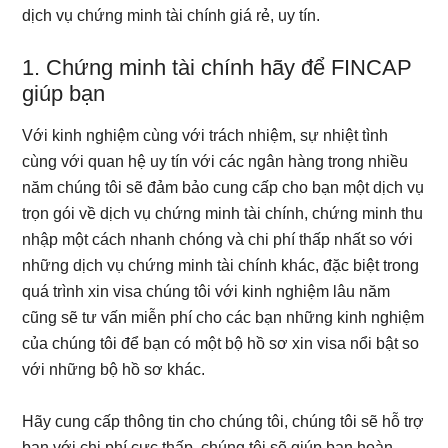
dịch vụ chứng minh tài chính giá rẻ, uy tín.
1. Chứng minh tài chính hãy để FINCAP
giúp bạn
Với kinh nghiệm cùng với trách nhiệm, sự nhiệt tình
cùng với quan hệ uy tín với các ngân hàng trong nhiều
năm chúng tôi sẽ đảm bảo cung cấp cho bạn một dịch vụ
trọn gói về dịch vụ chứng minh tài chính, chứng minh thu
nhập một cách nhanh chóng và chi phí thấp nhất so với
những dịch vụ chứng minh tài chính khác, đặc biệt trong
quá trình xin visa chúng tôi với kinh nghiệm lâu năm
cũng sẽ tư vấn miễn phí cho các bạn những kinh nghiệm
của chúng tôi để bạn có một bộ hồ sơ xin visa nổi bật so
với những bộ hồ sơ khác.
Hãy cung cấp thông tin cho chúng tôi, chúng tôi sẽ hỗ trợ
bạn với chi phí cực thấp, chúng tôi sẽ giúp bạn hoàn