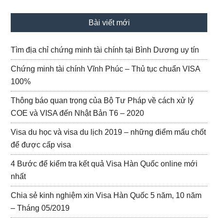
Bài viết mới
Tìm địa chỉ chứng minh tài chính tại Bình Dương uy tín
Chứng minh tài chính Vĩnh Phúc – Thủ tục chuẩn VISA
100%
Thông báo quan trọng của Bộ Tư Pháp về cách xử lý
COE và VISA đến Nhật Bản T6 – 2020
Visa du học và visa du lịch 2019 – những điểm mấu chốt
để được cấp visa
4 Bước để kiểm tra kết quả Visa Hàn Quốc online mới
nhất
Chia sẻ kinh nghiệm xin Visa Hàn Quốc 5 năm, 10 năm
– Tháng 05/2019