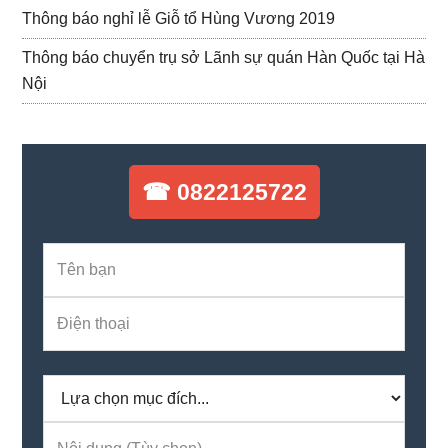
Thông báo nghỉ lễ Giỗ tổ Hùng Vương 2019
Thông báo chuyển trụ sở Lãnh sự quán Hàn Quốc tại Hà
Nội
☎ 0822125722