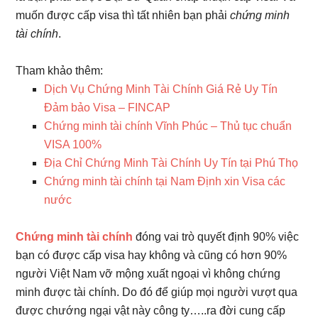
muốn được cấp visa thì tất nhiên bạn phải
chứng minh
tài chính
.
Tham khảo thêm:
Dịch Vụ Chứng Minh Tài Chính Giá Rẻ Uy Tín
Đảm bảo Visa – FINCAP
Chứng minh tài chính Vĩnh Phúc – Thủ tục chuẩn
VISA 100%
Địa Chỉ Chứng Minh Tài Chính Uy Tín tại Phú Thọ
Chứng minh tài chính tại Nam Định xin Visa các
nước
Chứng minh tài chính
đóng vai trò quyết định 90% việc
bạn có được cấp visa hay không và cũng có hơn 90%
người Việt Nam vỡ mộng xuất ngoại vì không chứng
minh được tài chính. Do đó để giúp mọi người vượt qua
được chướng ngại vật này công ty…..ra đời cung cấp