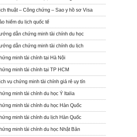
ịch thuật – Công chứng – Sao y hồ sơ Visa
ảo hiểm du lịch quốc tế
ướng dẫn chứng minh tài chính du học
ướng dẫn chứng minh tài chính du lịch
hứng minh tài chính tại Hà Nội
hứng minh tài chính tại TP HCM
ch vụ chứng minh tài chính giá rẻ uy tín
hứng minh tài chính du học Ý Italia
hứng minh tài chính du học Hàn Quốc
hứng minh tài chính du lịch Hàn Quốc
hứng minh tài chính du học Nhật Bản