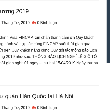
 Vương 2019
2 Tháng Tư, 2019
0 Bình luận
 chính Visa FINCAP xin chân thành cảm ơn Quý khách
ng hành và hợp tác cùng FINCAP suốt thời gian qua.
ửi đến Quý khách hàng cùng Quý đối tác thông báo Lịch
Vương 2019 như sau: THÔNG BÁO LỊCH NGHỈ LỄ GIỖ TỔ
gian nghỉ: 01 ngày – thứ hai 15/04/2019 Ngày thứ ba
ự quán Hàn Quốc tại Hà Nội
2 Tháng Tư, 2019
0 Bình luận