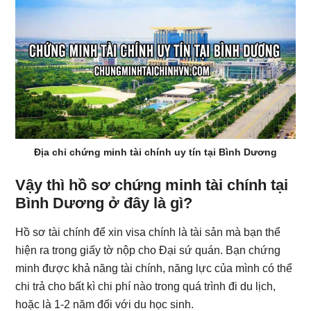
Địa chỉ chứng minh tài chính uy tín tại Bình Dương
Vậy thì hồ sơ chứng minh tài chính tại
Bình Dương ở đây là gì?
Hồ sơ tài chính để xin visa chính là tài sản mà bạn thể
hiện ra trong giấy tờ nộp cho Đại sứ quán. Bạn chứng
minh được khả năng tài chính, năng lực của mình có thể
chi trả cho bất kì chi phí nào trong quá trình đi du lịch,
hoặc là 1-2 năm đối với du học sinh.