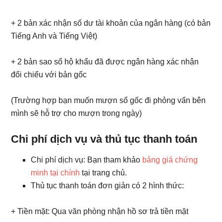
+ 2 bản xác nhận số dư tài khoản của ngân hàng (có bản
Tiếng Anh và Tiếng Việt)
+ 2 bản sao sổ hộ khẩu đã được ngân hàng xác nhận
đối chiếu với bản gốc
(Trường hợp bạn muốn mượn sổ gốc đi phỏng vấn bên
mình sẽ hỗ trợ cho mượn trong ngày)
Chi phí dịch vụ và thủ tục thanh toán
Chi phí dịch vụ: Bạn tham khảo
bảng giá chứng
minh tại chính
tại trang chủ.
Thủ tục thanh toán đơn giản có 2 hình thức:
+ Tiền mặt: Qua văn phòng nhận hồ sơ trả tiền mặt