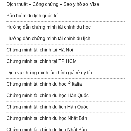
Dịch thuật – Công chứng – Sao y hồ sơ Visa
Bảo hiểm du lịch quốc tế
Hướng dẫn chứng minh tài chính du học
Hướng dẫn chứng minh tài chính du lịch
Chứng minh tài chính tại Hà Nội
Chứng minh tài chính tại TP HCM
Dịch vụ chứng minh tài chính giá rẻ uy tín
Chứng minh tài chính du học Ý Italia
Chứng minh tài chính du học Hàn Quốc
Chứng minh tài chính du lịch Hàn Quốc
Chứng minh tài chính du học Nhật Bản
Chứng minh tài chính du lịch Nhật Bản