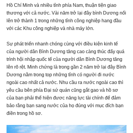
Hồ Chí Minh và nhiều tỉnh phía Nam, thuận tiện giao
thương với cả nước. Vài năm trở lại đây bình Dương nổi
lên trở thành 1 trong những tỉnh công nghiệp hang đầu
với các Khu công nghiệp và nhà máy lớn.
Sự phát triển nhanh chóng cùng với điều kiện kinh tế
của người dân Bình Dương tăng cao càng thúc đẩy quá
trình hội nhập quốc tế của người dân Bình Dương tăng
lên rõ rệt. Minh chứng là trong gần 2 năm trở lại đây Bình
Dương nằm trong top những tỉnh có người đi nước
ngoài cao nhất cả nước. Nhu cầu ra nước ngoài cao thì
yêu cầu bên phía Đại sứ quán cũng gắt gao và hồ sơ
của bạn phải thể hiện đươc năng lực tài chính để đảm
bảo rằng bạn sang nước của họ đúng với mục đích bạn
điền trong hồ sơ.