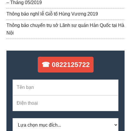
– Tháng 05/2019
Thông báo nghỉ lễ Giỗ tổ Hùng Vương 2019
Thông báo chuyển trụ sở Lãnh sự quán Hàn Quốc tại Hà
Nội
☎ 0822125722