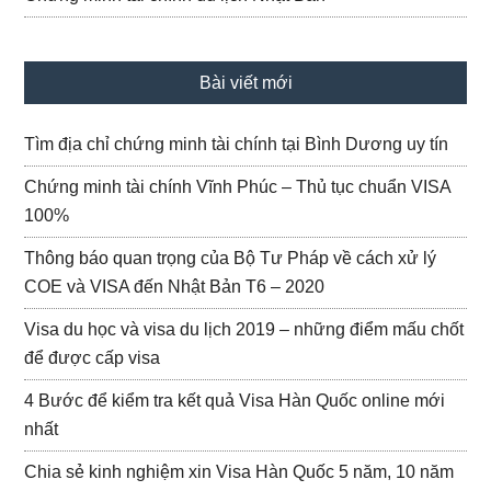
Bài viết mới
Tìm địa chỉ chứng minh tài chính tại Bình Dương uy tín
Chứng minh tài chính Vĩnh Phúc – Thủ tục chuẩn VISA
100%
Thông báo quan trọng của Bộ Tư Pháp về cách xử lý
COE và VISA đến Nhật Bản T6 – 2020
Visa du học và visa du lịch 2019 – những điểm mấu chốt
để được cấp visa
4 Bước để kiểm tra kết quả Visa Hàn Quốc online mới
nhất
Chia sẻ kinh nghiệm xin Visa Hàn Quốc 5 năm, 10 năm