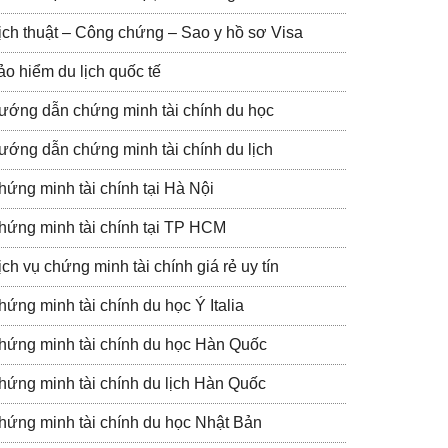
ịch thuật – Công chứng – Sao y hồ sơ Visa
ảo hiểm du lịch quốc tế
ướng dẫn chứng minh tài chính du học
ướng dẫn chứng minh tài chính du lịch
hứng minh tài chính tại Hà Nội
hứng minh tài chính tại TP HCM
ch vụ chứng minh tài chính giá rẻ uy tín
hứng minh tài chính du học Ý Italia
hứng minh tài chính du học Hàn Quốc
hứng minh tài chính du lịch Hàn Quốc
hứng minh tài chính du học Nhật Bản