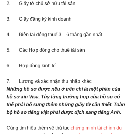
2. Giấy tờ chủ sở hữu tài sản
3. Giấy đăng ký kinh doanh
4. Biên lai đóng thuế 3 – 6 tháng gần nhất
5. Các Hợp đồng cho thuê tài sản
6. Hợp đồng kinh tế
7. Lương và xác nhận thu nhập khác
Những hồ sơ được nêu ở trên chỉ là một phần của
hồ sơ xin Visa. Tùy từng trường hợp của hồ sơ có
thể phải bổ sung thêm những giấy tờ cần thiết. Toàn
bộ hồ sơ tiếng việt phải được dịch sang tiếng Anh.
Cùng tìm hiểu thêm về thủ tục
chứng minh tài chính du