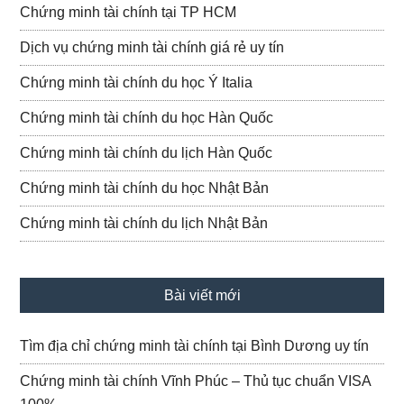
Chứng minh tài chính tại TP HCM
Dịch vụ chứng minh tài chính giá rẻ uy tín
Chứng minh tài chính du học Ý Italia
Chứng minh tài chính du học Hàn Quốc
Chứng minh tài chính du lịch Hàn Quốc
Chứng minh tài chính du học Nhật Bản
Chứng minh tài chính du lịch Nhật Bản
Bài viết mới
Tìm địa chỉ chứng minh tài chính tại Bình Dương uy tín
Chứng minh tài chính Vĩnh Phúc – Thủ tục chuẩn VISA