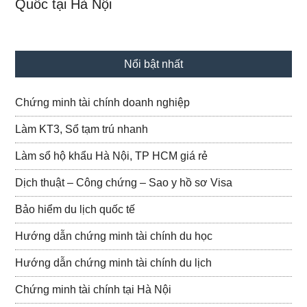
Quốc tại Hà Nội
Nổi bật nhất
Chứng minh tài chính doanh nghiệp
Làm KT3, Sổ tạm trú nhanh
Làm sổ hộ khẩu Hà Nội, TP HCM giá rẻ
Dịch thuật – Công chứng – Sao y hồ sơ Visa
Bảo hiểm du lịch quốc tế
Hướng dẫn chứng minh tài chính du học
Hướng dẫn chứng minh tài chính du lịch
Chứng minh tài chính tại Hà Nội