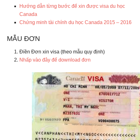
Hướng dẫn từng bước để xin được visa du học
Canada
Chứng minh tài chính du học Canada 2015 – 2016
MẪU ĐƠN
Điền Đơn xin visa (theo mẫu quy định)
Nhấp vào đây để download đơn