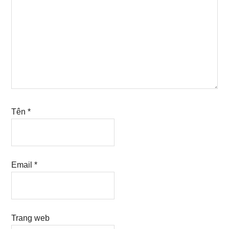
Tên
*
Email
*
Trang web