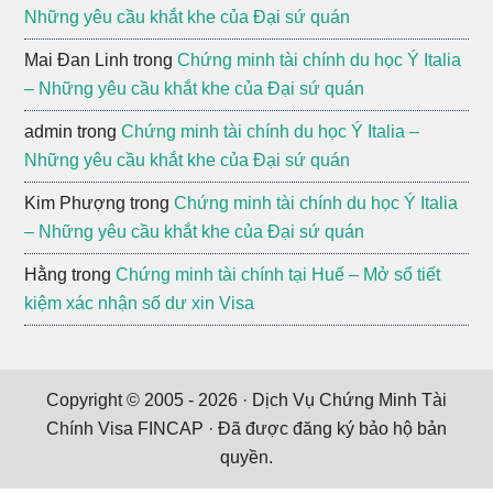
Những yêu cầu khắt khe của Đại sứ quán
Mai Đan Linh
trong
Chứng minh tài chính du học Ý Italia
– Những yêu cầu khắt khe của Đại sứ quán
admin
trong
Chứng minh tài chính du học Ý Italia –
Những yêu cầu khắt khe của Đại sứ quán
Kim Phượng
trong
Chứng minh tài chính du học Ý Italia
– Những yêu cầu khắt khe của Đại sứ quán
Hằng
trong
Chứng minh tài chính tại Huế – Mở sổ tiết
kiệm xác nhận số dư xin Visa
Copyright © 2005 - 2026 ·
Dịch Vụ Chứng Minh Tài
Chính
Visa FINCAP · Đã được đăng ký bảo hộ bản
quyền.