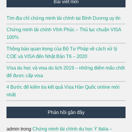
Bài viết mới
Tìm địa chỉ chứng minh tài chính tại Bình Dương uy tín
Chứng minh tài chính Vĩnh Phúc – Thủ tục chuẩn VISA
100%
Thông báo quan trọng của Bộ Tư Pháp về cách xử lý
COE và VISA đến Nhật Bản T6 – 2020
Visa du học và visa du lịch 2019 – những điểm mấu chốt
để được cấp visa
4 Bước để kiểm tra kết quả Visa Hàn Quốc online mới
nhất
Phản hồi gần đây
admin
trong
Chứng minh tài chính du học Ý Italia –