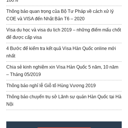
100%
Thông báo quan trọng của Bộ Tư Pháp về cách xử lý
COE và VISA đến Nhật Bản T6 – 2020
Visa du học và visa du lịch 2019 – những điểm mấu chốt
để được cấp visa
4 Bước để kiểm tra kết quả Visa Hàn Quốc online mới
nhất
Chia sẻ kinh nghiệm xin Visa Hàn Quốc 5 năm, 10 năm
– Tháng 05/2019
Thông báo nghỉ lễ Giỗ tổ Hùng Vương 2019
Thông báo chuyển trụ sở Lãnh sự quán Hàn Quốc tại Hà
Nội