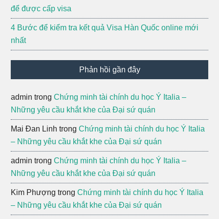
để được cấp visa
4 Bước để kiểm tra kết quả Visa Hàn Quốc online mới
nhất
Phản hồi gần đây
admin
trong
Chứng minh tài chính du học Ý Italia –
Những yêu cầu khắt khe của Đại sứ quán
Mai Đan Linh
trong
Chứng minh tài chính du học Ý Italia
– Những yêu cầu khắt khe của Đại sứ quán
admin
trong
Chứng minh tài chính du học Ý Italia –
Những yêu cầu khắt khe của Đại sứ quán
Kim Phượng
trong
Chứng minh tài chính du học Ý Italia
– Những yêu cầu khắt khe của Đại sứ quán