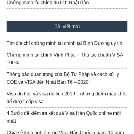
Chứng minh tài chính du lịch Nhật Bản
Bài viết mới
Tìm địa chỉ chứng minh tài chính tại Bình Dương uy tín
Chứng minh tài chính Vĩnh Phúc – Thủ tục chuẩn VISA
100%
Thông báo quan trọng của Bộ Tư Pháp về cách xử lý
COE và VISA đến Nhật Bản T6 – 2020
Visa du học và visa du lịch 2019 – những điểm mấu chốt
để được cấp visa
4 Bước để kiểm tra kết quả Visa Hàn Quốc online mới
nhất
Chia sẻ kinh nghiệm xin Visa Hàn Quốc 5 năm, 10 năm