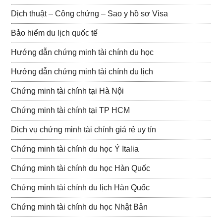
Dịch thuật – Công chứng – Sao y hồ sơ Visa
Bảo hiểm du lịch quốc tế
Hướng dẫn chứng minh tài chính du học
Hướng dẫn chứng minh tài chính du lịch
Chứng minh tài chính tại Hà Nội
Chứng minh tài chính tại TP HCM
Dịch vụ chứng minh tài chính giá rẻ uy tín
Chứng minh tài chính du học Ý Italia
Chứng minh tài chính du học Hàn Quốc
Chứng minh tài chính du lịch Hàn Quốc
Chứng minh tài chính du học Nhật Bản