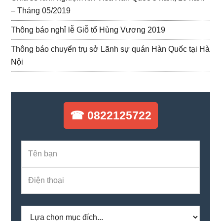
– Tháng 05/2019
Thông báo nghỉ lễ Giỗ tổ Hùng Vương 2019
Thông báo chuyển trụ sở Lãnh sự quán Hàn Quốc tại Hà
Nội
☎ 0822125722