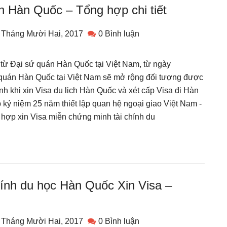
ch Hàn Quốc – Tổng hợp chi tiết
 Tháng Mười Hai, 2017
0 Bình luận
 từ Đại sứ quán Hàn Quốc tại Việt Nam, từ ngày
 quán Hàn Quốc tại Việt Nam sẽ mở rộng đối tượng được
nh khi xin Visa du lịch Hàn Quốc và xét cấp Visa đi Hàn
 kỷ niệm 25 năm thiết lập quan hệ ngoại giao Việt Nam -
ợp xin Visa miễn chứng minh tài chính du
hính du học Hàn Quốc Xin Visa –
 Tháng Mười Hai, 2017
0 Bình luận