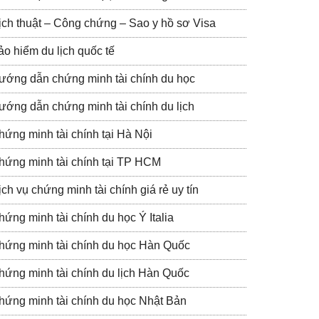
ịch thuật – Công chứng – Sao y hồ sơ Visa
ảo hiểm du lịch quốc tế
ướng dẫn chứng minh tài chính du học
ướng dẫn chứng minh tài chính du lịch
hứng minh tài chính tại Hà Nội
hứng minh tài chính tại TP HCM
ch vụ chứng minh tài chính giá rẻ uy tín
hứng minh tài chính du học Ý Italia
hứng minh tài chính du học Hàn Quốc
hứng minh tài chính du lịch Hàn Quốc
hứng minh tài chính du học Nhật Bản