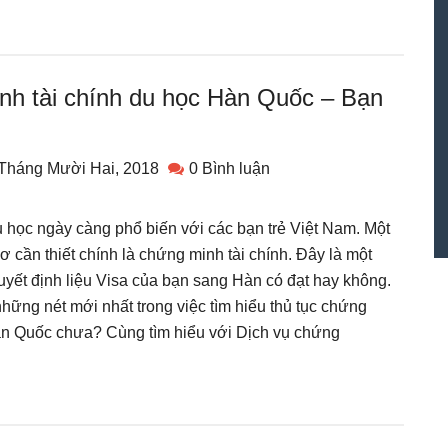
nh tài chính du học Hàn Quốc – Bạn
Tháng Mười Hai, 2018
0 Bình luận
 học ngày càng phổ biến với các bạn trẻ Việt Nam. Một
ơ cần thiết chính là chứng minh tài chính. Đây là một
uyết định liệu Visa của bạn sang Hàn có đạt hay không.
những nét mới nhất trong việc tìm hiểu thủ tục chứng
hàn Quốc chưa? Cùng tìm hiểu với Dịch vụ chứng