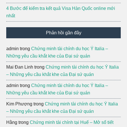
4 Bước để kiểm tra kết quả Visa Hàn Quốc online mới
nhất
Phản hồi gần đây
admin
trong
Chứng minh tài chính du học Ý Italia –
Những yêu cầu khắt khe của Đại sứ quán
Mai Đan Linh
trong
Chứng minh tài chính du học Ý Italia
– Những yêu cầu khắt khe của Đại sứ quán
admin
trong
Chứng minh tài chính du học Ý Italia –
Những yêu cầu khắt khe của Đại sứ quán
Kim Phượng
trong
Chứng minh tài chính du học Ý Italia
– Những yêu cầu khắt khe của Đại sứ quán
Hằng
trong
Chứng minh tài chính tại Huế – Mở sổ tiết