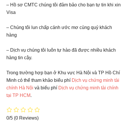
– Hồ sơ CMTC chúng tôi đảm bảo cho bạn tự tin khi xin
Visa
– Chúng tôi lun chấp cánh ước mơ cùng quý khách
hàng
– Dịch vụ chúng tôi luôn tự hào đã được nhiều khách
hàng tin cậy.
Trong trường hợp bạn ở Khu vực Hà Nội và TP Hồ Chí
Minh có thể tham khảo biểu phí
Dịch vụ chứng minh tài
chính Hà Nội
và biểu phí
Dịch vụ chứng minh tài chính
tại TP HCM
.
0/5
(0 Reviews)