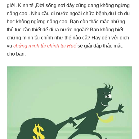
giới. Kinh tế ,Đời sống nơi đây cũng đang không ngừng
nâng cao . Nhu cầu đi nước ngoài chữa bệnh,du lịch du
học không ngừng nâng cao .Bạn còn thắc mắc những
thủ tục cần thiết để đi ra nước ngoài? Bạn không biết
chứng minh tài chính như thế nào cả? Hãy đến với dịch
vụ
chứng minh tài chính tại Huế
sẽ giải đáp thắc mắc
cho bạn.