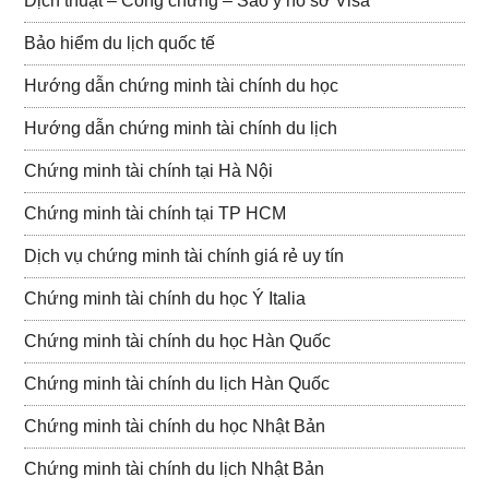
Dịch thuật – Công chứng – Sao y hồ sơ Visa
Bảo hiểm du lịch quốc tế
Hướng dẫn chứng minh tài chính du học
Hướng dẫn chứng minh tài chính du lịch
Chứng minh tài chính tại Hà Nội
Chứng minh tài chính tại TP HCM
Dịch vụ chứng minh tài chính giá rẻ uy tín
Chứng minh tài chính du học Ý Italia
Chứng minh tài chính du học Hàn Quốc
Chứng minh tài chính du lịch Hàn Quốc
Chứng minh tài chính du học Nhật Bản
Chứng minh tài chính du lịch Nhật Bản