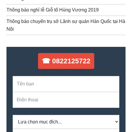
Thông báo nghỉ lễ Giỗ tổ Hùng Vương 2019
Thông báo chuyển trụ sở Lãnh sự quán Hàn Quốc tại Hà
Nội
☎ 0822125722