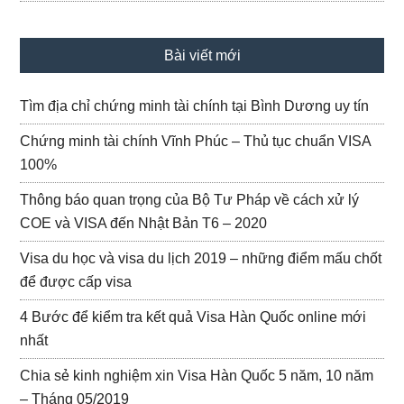
Bài viết mới
Tìm địa chỉ chứng minh tài chính tại Bình Dương uy tín
Chứng minh tài chính Vĩnh Phúc – Thủ tục chuẩn VISA
100%
Thông báo quan trọng của Bộ Tư Pháp về cách xử lý
COE và VISA đến Nhật Bản T6 – 2020
Visa du học và visa du lịch 2019 – những điểm mấu chốt
để được cấp visa
4 Bước để kiểm tra kết quả Visa Hàn Quốc online mới
nhất
Chia sẻ kinh nghiệm xin Visa Hàn Quốc 5 năm, 10 năm
– Tháng 05/2019