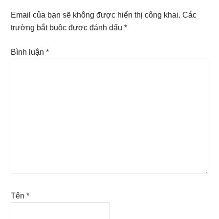
Email của bạn sẽ không được hiển thị công khai.
Các
trường bắt buộc được đánh dấu
*
Bình luận
*
Tên
*