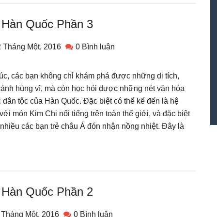
ch Hàn Quốc Phần 3
 Tháng Một, 2016
0 Bình luận
túc, các bạn không chỉ khám phá được những di tích,
ảnh hùng vĩ, mà còn học hỏi được những nét văn hóa
dân tộc của Hàn Quốc. Đặc biệt có thể kể đến là hệ
với món Kim Chi nổi tiếng trên toàn thế giới, và đặc biệt
 nhiều các bạn trẻ châu Á đón nhận nồng nhiệt. Đây là
ch Hàn Quốc Phần 2
 Tháng Một, 2016
0 Bình luận