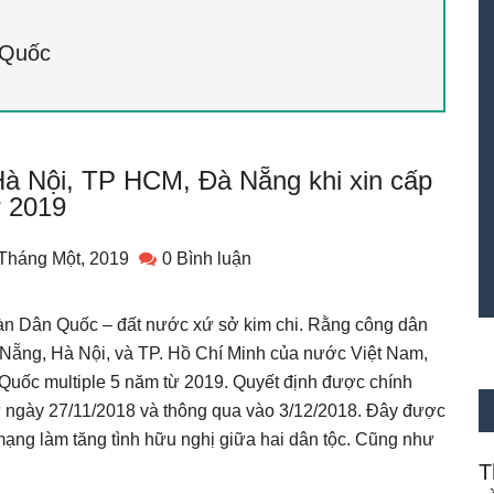
 Quốc
 Hà Nội, TP HCM, Đà Nẵng khi xin cấp
ừ 2019
Tháng Một, 2019
0 Bình luận
Hàn Dân Quốc – đất nước xứ sở kim chi. Rằng công dân
 Nẵng, Hà Nội, và TP. Hồ Chí Minh của nước Việt Nam,
Quốc multiple 5 năm từ 2019. Quyết định được chính
 ngày 27/11/2018 và thông qua vào 3/12/2018. Đây được
ạng làm tăng tình hữu nghị giữa hai dân tộc. Cũng như
T