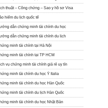
ịch thuật – Công chứng – Sao y hồ sơ Visa
ảo hiểm du lịch quốc tế
ướng dẫn chứng minh tài chính du học
ướng dẫn chứng minh tài chính du lịch
hứng minh tài chính tại Hà Nội
hứng minh tài chính tại TP HCM
ch vụ chứng minh tài chính giá rẻ uy tín
hứng minh tài chính du học Ý Italia
hứng minh tài chính du học Hàn Quốc
hứng minh tài chính du lịch Hàn Quốc
hứng minh tài chính du học Nhật Bản