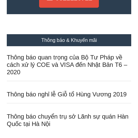
Thông báo & Khuyến mãi
Thông báo quan trọng của Bộ Tư Pháp về
cách xử lý COE và VISA đến Nhật Bản T6 –
2020
Thông báo nghỉ lễ Giỗ tổ Hùng Vương 2019
Thông báo chuyển trụ sở Lãnh sự quán Hàn
Quốc tại Hà Nội