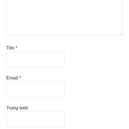
Tên
*
Email
*
Trang web