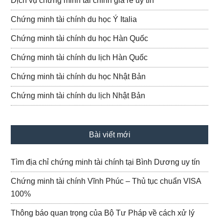
Dịch vụ chứng minh tài chính giá rẻ uy tín
Chứng minh tài chính du học Ý Italia
Chứng minh tài chính du học Hàn Quốc
Chứng minh tài chính du lịch Hàn Quốc
Chứng minh tài chính du học Nhật Bản
Chứng minh tài chính du lịch Nhật Bản
Bài viết mới
Tìm địa chỉ chứng minh tài chính tại Bình Dương uy tín
Chứng minh tài chính Vĩnh Phúc – Thủ tục chuẩn VISA
100%
Thông báo quan trọng của Bộ Tư Pháp về cách xử lý