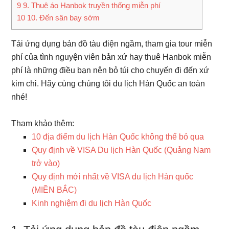
9
9. Thuê áo Hanbok truyền thống miễn phí
10
10. Đến sân bay sớm
Tải ứng dụng bản đồ tàu điện ngầm, tham gia tour miễn
phí của tình nguyện viên bản xứ hay thuê Hanbok miễn
phí là những điều bạn nên bỏ túi cho chuyến đi đến xứ
kim chi. Hãy cùng chúng tôi du lịch Hàn Quốc an toàn
nhé!
Tham khảo thêm:
10 địa điểm du lịch Hàn Quốc không thể bỏ qua
Quy định về VISA Du lịch Hàn Quốc (Quảng Nam
trở vào)
Quy định mới nhất về VISA du lịch Hàn quốc
(MIỀN BẮC)
Kinh nghiệm đi du lịch Hàn Quốc