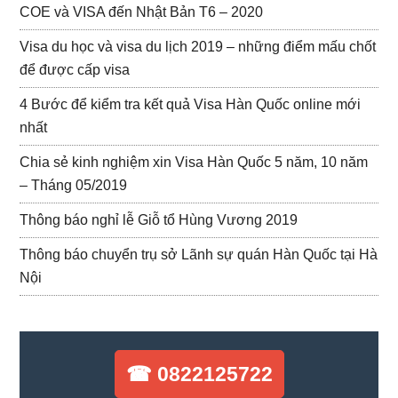
COE và VISA đến Nhật Bản T6 – 2020
Visa du học và visa du lịch 2019 – những điểm mấu chốt
để được cấp visa
4 Bước để kiểm tra kết quả Visa Hàn Quốc online mới
nhất
Chia sẻ kinh nghiệm xin Visa Hàn Quốc 5 năm, 10 năm
– Tháng 05/2019
Thông báo nghỉ lễ Giỗ tổ Hùng Vương 2019
Thông báo chuyển trụ sở Lãnh sự quán Hàn Quốc tại Hà
Nội
☎ 0822125722