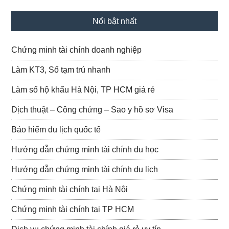
Nổi bật nhất
Chứng minh tài chính doanh nghiệp
Làm KT3, Sổ tạm trú nhanh
Làm sổ hộ khẩu Hà Nội, TP HCM giá rẻ
Dịch thuật – Công chứng – Sao y hồ sơ Visa
Bảo hiểm du lịch quốc tế
Hướng dẫn chứng minh tài chính du học
Hướng dẫn chứng minh tài chính du lịch
Chứng minh tài chính tại Hà Nội
Chứng minh tài chính tại TP HCM