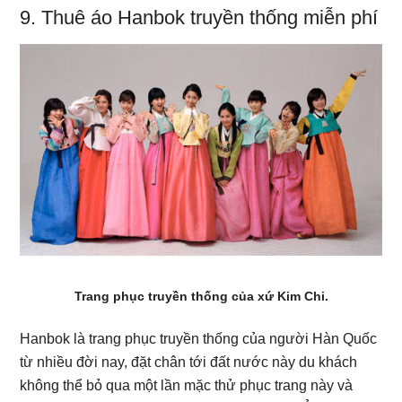
9. Thuê áo Hanbok truyền thống miễn phí
Trang phục truyền thống của xứ Kim Chi.
Hanbok là trang phục truyền thống của người Hàn Quốc
từ nhiều đời nay, đặt chân tới đất nước này du khách
không thể bỏ qua một lần mặc thử phục trang này và