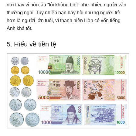
nơi thay vì nói câu “tôi không biết” như nhiều người vẫn
thường nghĩ. Tuy nhiên bạn hãy hỏi những người trẻ
hơn là người lớn tuổi, vì thanh niên Hàn có vốn tiếng
Anh khá tốt.
5. Hiểu về tiền tệ