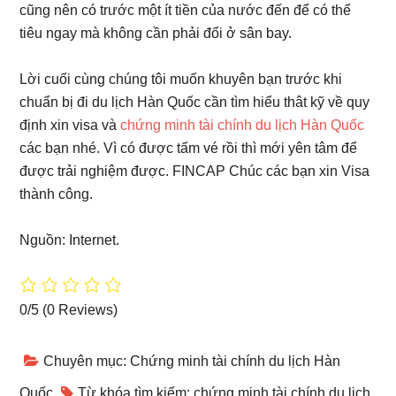
cũng nên có trước một ít tiền của nước đến để có thể
tiêu ngay mà không cần phải đổi ở sân bay.
Lời cuối cùng chúng tôi muốn khuyên bạn trước khi
chuẩn bị đi du lịch Hàn Quốc cần tìm hiểu thât kỹ về quy
định xin visa và
chứng minh tài chính du lịch Hàn Quốc
các bạn nhé. Vì có được tấm vé rồi thì mới yên tâm để
được trải nghiệm được. FINCAP Chúc các bạn xin Visa
thành công.
Nguồn: Internet.
0/5
(0 Reviews)
Chuyên mục:
Chứng minh tài chính du lịch Hàn
Quốc
Từ khóa tìm kiếm:
chứng minh tài chính du lịch