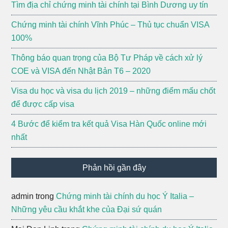
Tìm địa chỉ chứng minh tài chính tại Bình Dương uy tín
Chứng minh tài chính Vĩnh Phúc – Thủ tục chuẩn VISA
100%
Thông báo quan trọng của Bộ Tư Pháp về cách xử lý
COE và VISA đến Nhật Bản T6 – 2020
Visa du học và visa du lịch 2019 – những điểm mấu chốt
để được cấp visa
4 Bước để kiểm tra kết quả Visa Hàn Quốc online mới
nhất
Phản hồi gần đây
admin
trong
Chứng minh tài chính du học Ý Italia –
Những yêu cầu khắt khe của Đại sứ quán