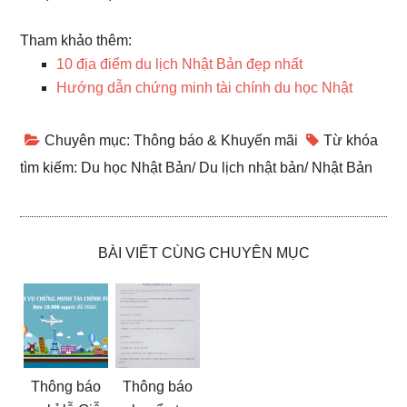
Tham khảo thêm:
10 địa điểm du lịch Nhật Bản đẹp nhất
Hướng dẫn chứng minh tài chính du học Nhật
Chuyên mục:
Thông báo & Khuyến mãi
Từ khóa
tìm kiếm:
Du học Nhật Bản
/
Du lịch nhật bản
/
Nhật Bản
BÀI VIẾT CÙNG CHUYÊN MỤC
Thông báo
Thông báo