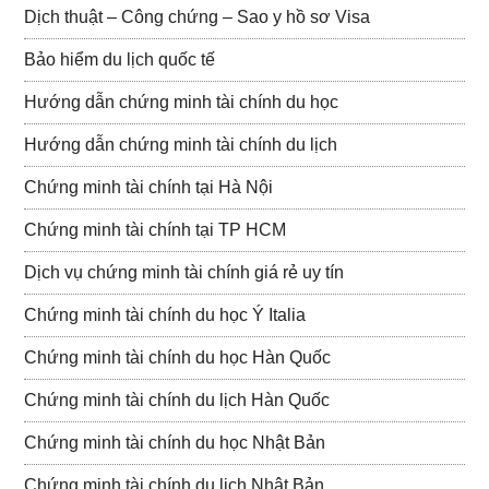
Dịch thuật – Công chứng – Sao y hồ sơ Visa
Bảo hiểm du lịch quốc tế
Hướng dẫn chứng minh tài chính du học
Hướng dẫn chứng minh tài chính du lịch
Chứng minh tài chính tại Hà Nội
Chứng minh tài chính tại TP HCM
Dịch vụ chứng minh tài chính giá rẻ uy tín
Chứng minh tài chính du học Ý Italia
Chứng minh tài chính du học Hàn Quốc
Chứng minh tài chính du lịch Hàn Quốc
Chứng minh tài chính du học Nhật Bản
Chứng minh tài chính du lịch Nhật Bản