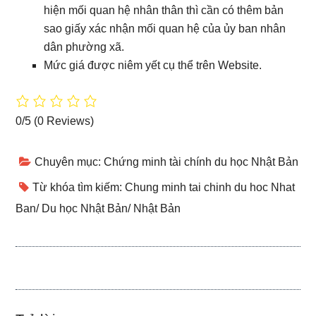
hiện mối quan hệ nhân thân thì cần có thêm bản
sao giấy xác nhận mối quan hệ của ủy ban nhân
dân phường xã.
Mức giá được niêm yết cụ thể trên Website.
0/5
(0 Reviews)
Chuyên mục:
Chứng minh tài chính du học Nhật Bản
Từ khóa tìm kiếm:
Chung minh tai chinh du hoc Nhat
Ban
/
Du học Nhật Bản
/
Nhật Bản