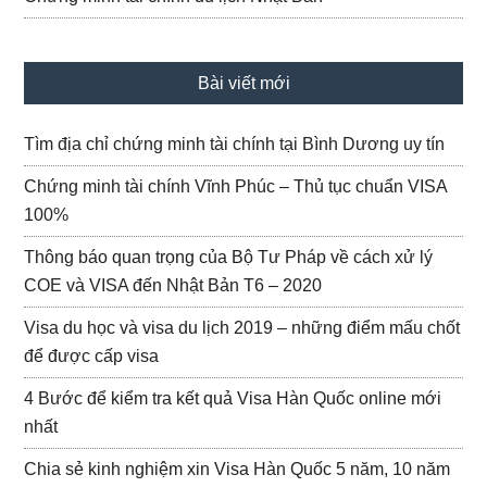
Bài viết mới
Tìm địa chỉ chứng minh tài chính tại Bình Dương uy tín
Chứng minh tài chính Vĩnh Phúc – Thủ tục chuẩn VISA
100%
Thông báo quan trọng của Bộ Tư Pháp về cách xử lý
COE và VISA đến Nhật Bản T6 – 2020
Visa du học và visa du lịch 2019 – những điểm mấu chốt
để được cấp visa
4 Bước để kiểm tra kết quả Visa Hàn Quốc online mới
nhất
Chia sẻ kinh nghiệm xin Visa Hàn Quốc 5 năm, 10 năm