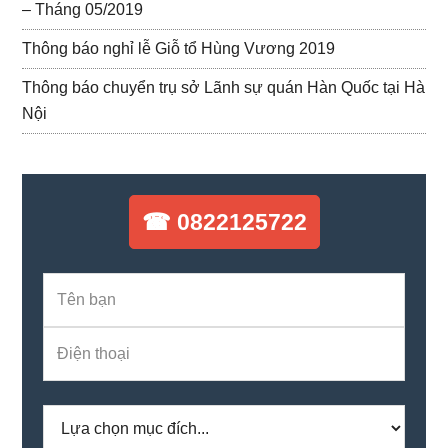
– Tháng 05/2019
Thông báo nghỉ lễ Giỗ tổ Hùng Vương 2019
Thông báo chuyển trụ sở Lãnh sự quán Hàn Quốc tại Hà
Nội
☎ 0822125722