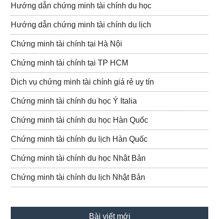
Hướng dẫn chứng minh tài chính du học
Hướng dẫn chứng minh tài chính du lịch
Chứng minh tài chính tại Hà Nội
Chứng minh tài chính tại TP HCM
Dịch vụ chứng minh tài chính giá rẻ uy tín
Chứng minh tài chính du học Ý Italia
Chứng minh tài chính du học Hàn Quốc
Chứng minh tài chính du lịch Hàn Quốc
Chứng minh tài chính du học Nhật Bản
Chứng minh tài chính du lịch Nhật Bản
Bài viết mới