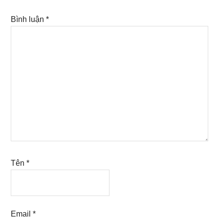
Bình luận
*
Tên
*
Email
*