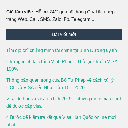
Giờ làm việc
:
Hỗ trợ 24/7 qua hệ thống Chat tích hợp
trang Web, Call, SMS, Zalo, Fb, Telegram,…
Bài viết mới
Tìm địa chỉ chứng minh tài chính tại Bình Dương uy tín
Chứng minh tài chính Vĩnh Phúc – Thủ tục chuẩn VISA
100%
Thông báo quan trọng của Bộ Tư Pháp về cách xử lý
COE và VISA đến Nhật Bản T6 – 2020
Visa du học và visa du lịch 2019 – những điểm mấu chốt
để được cấp visa
4 Bước để kiểm tra kết quả Visa Hàn Quốc online mới
nhất