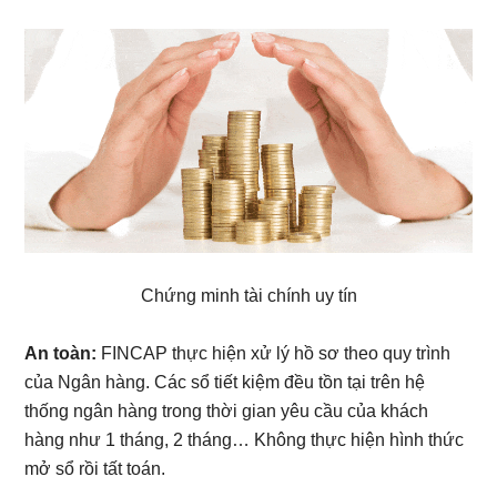
Chứng minh tài chính uy tín
An toàn:
FINCAP thực hiện xử lý hồ sơ theo quy trình
của Ngân hàng. Các sổ tiết kiệm đều tồn tại trên hệ
thống ngân hàng trong thời gian yêu cầu của khách
hàng như 1 tháng, 2 tháng… Không thực hiện hình thức
mở sổ rồi tất toán.