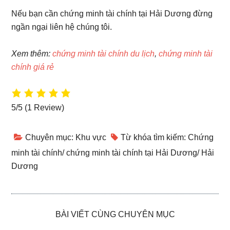
Nếu bạn cần chứng minh tài chính tại Hải Dương đừng
ngần ngại liên hệ chúng tôi.
Xem thêm:
chứng minh tài chính du lịch
,
chứng minh tài
chính giá rẻ
5/5
(1 Review)
Chuyên mục:
Khu vực
Từ khóa tìm kiếm:
Chứng
minh tài chính
/
chứng minh tài chính tại Hải Dương
/
Hải
Dương
BÀI VIẾT CÙNG CHUYÊN MỤC