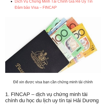
Dịch Vụ Chứng Minh Tài Chính Giá Rẻ Uy Tín
Đảm bảo Visa – FINCAP
Để xin được visa bạn cần chứng minh tài chính
1. FINCAP – dịch vụ chứng minh tài
chính du học du lịch uy tín tại Hải Dương