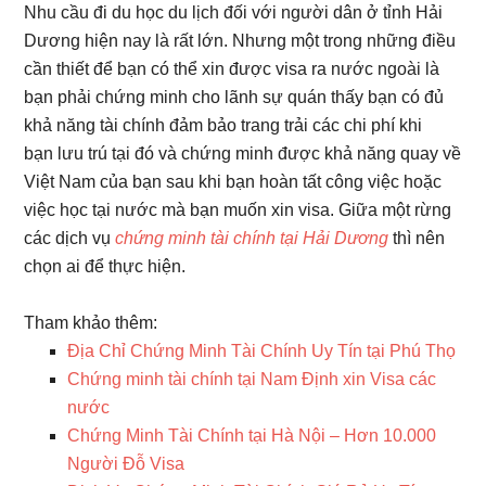
Nhu cầu đi du học du lịch đối với người dân ở tỉnh Hải
Dương hiện nay là rất lớn. Nhưng một trong những điều
cần thiết để bạn có thể xin được visa ra nước ngoài là
bạn phải chứng minh cho lãnh sự quán thấy bạn có đủ
khả năng tài chính đảm bảo trang trải các chi phí khi
bạn lưu trú tại đó và chứng minh được khả năng quay về
Việt Nam của bạn sau khi bạn hoàn tất công việc hoặc
việc học tại nước mà bạn muốn xin visa. Giữa một rừng
các dịch vụ
chứng minh tài chính tại Hải Dương
thì nên
chọn ai để thực hiện.
Tham khảo thêm:
Địa Chỉ Chứng Minh Tài Chính Uy Tín tại Phú Thọ
Chứng minh tài chính tại Nam Định xin Visa các
nước
Chứng Minh Tài Chính tại Hà Nội – Hơn 10.000
Người Đỗ Visa