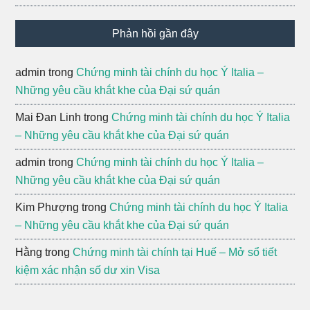
Phản hồi gần đây
admin
trong
Chứng minh tài chính du học Ý Italia –
Những yêu cầu khắt khe của Đại sứ quán
Mai Đan Linh
trong
Chứng minh tài chính du học Ý Italia
– Những yêu cầu khắt khe của Đại sứ quán
admin
trong
Chứng minh tài chính du học Ý Italia –
Những yêu cầu khắt khe của Đại sứ quán
Kim Phượng
trong
Chứng minh tài chính du học Ý Italia
– Những yêu cầu khắt khe của Đại sứ quán
Hằng
trong
Chứng minh tài chính tại Huế – Mở sổ tiết
kiệm xác nhận số dư xin Visa