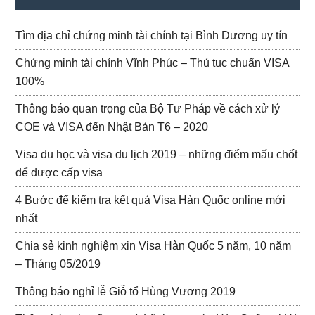
Tìm địa chỉ chứng minh tài chính tại Bình Dương uy tín
Chứng minh tài chính Vĩnh Phúc – Thủ tục chuẩn VISA
100%
Thông báo quan trọng của Bộ Tư Pháp về cách xử lý
COE và VISA đến Nhật Bản T6 – 2020
Visa du học và visa du lịch 2019 – những điểm mấu chốt
để được cấp visa
4 Bước để kiểm tra kết quả Visa Hàn Quốc online mới
nhất
Chia sẻ kinh nghiệm xin Visa Hàn Quốc 5 năm, 10 năm
– Tháng 05/2019
Thông báo nghỉ lễ Giỗ tổ Hùng Vương 2019