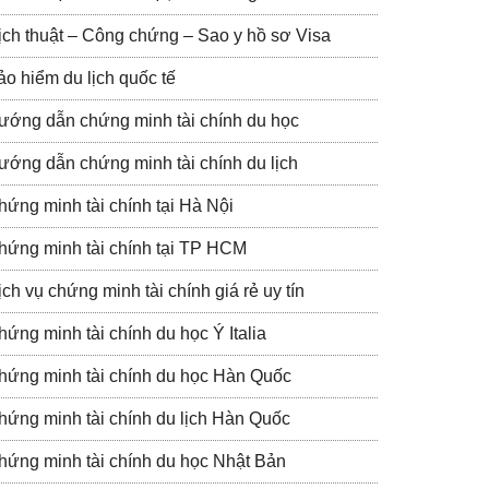
ịch thuật – Công chứng – Sao y hồ sơ Visa
ảo hiểm du lịch quốc tế
ướng dẫn chứng minh tài chính du học
ướng dẫn chứng minh tài chính du lịch
hứng minh tài chính tại Hà Nội
hứng minh tài chính tại TP HCM
ch vụ chứng minh tài chính giá rẻ uy tín
hứng minh tài chính du học Ý Italia
hứng minh tài chính du học Hàn Quốc
hứng minh tài chính du lịch Hàn Quốc
hứng minh tài chính du học Nhật Bản