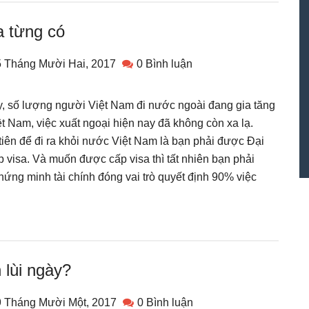
a từng có
5 Tháng Mười Hai, 2017
0 Bình luận
 số lượng người Việt Nam đi nước ngoài đang gia tăng
t Nam, việc xuất ngoại hiện nay đã không còn xa lạ.
iên để đi ra khỏi nước Việt Nam là bạn phải được Đại
visa. Và muốn được cấp visa thì tất nhiên bạn phải
hứng minh tài chính đóng vai trò quyết định 90% việc
 lùi ngày?
9 Tháng Mười Một, 2017
0 Bình luận