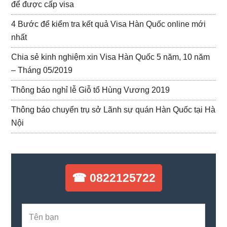
để được cấp visa
4 Bước để kiểm tra kết quả Visa Hàn Quốc online mới
nhất
Chia sẻ kinh nghiệm xin Visa Hàn Quốc 5 năm, 10 năm
– Tháng 05/2019
Thông báo nghỉ lễ Giỗ tổ Hùng Vương 2019
Thông báo chuyển trụ sở Lãnh sự quán Hàn Quốc tại Hà
Nội
☎ 0822125722