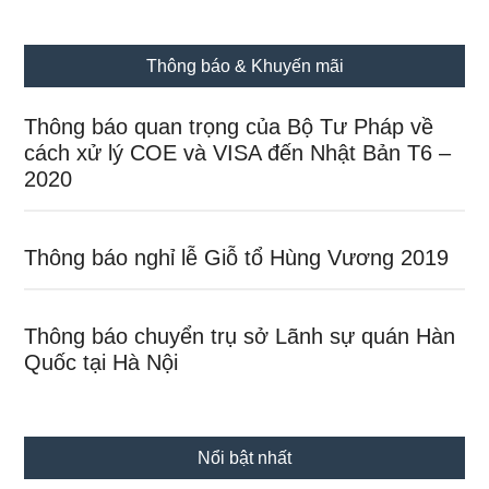
Thông báo & Khuyến mãi
Thông báo quan trọng của Bộ Tư Pháp về
cách xử lý COE và VISA đến Nhật Bản T6 –
2020
Thông báo nghỉ lễ Giỗ tổ Hùng Vương 2019
Thông báo chuyển trụ sở Lãnh sự quán Hàn
Quốc tại Hà Nội
Nổi bật nhất