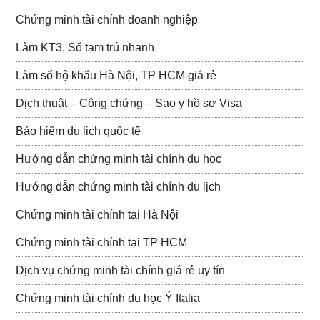
Chứng minh tài chính doanh nghiệp
Làm KT3, Sổ tạm trú nhanh
Làm sổ hộ khẩu Hà Nội, TP HCM giá rẻ
Dịch thuật – Công chứng – Sao y hồ sơ Visa
Bảo hiểm du lịch quốc tế
Hướng dẫn chứng minh tài chính du học
Hướng dẫn chứng minh tài chính du lịch
Chứng minh tài chính tại Hà Nội
Chứng minh tài chính tại TP HCM
Dịch vụ chứng minh tài chính giá rẻ uy tín
Chứng minh tài chính du học Ý Italia