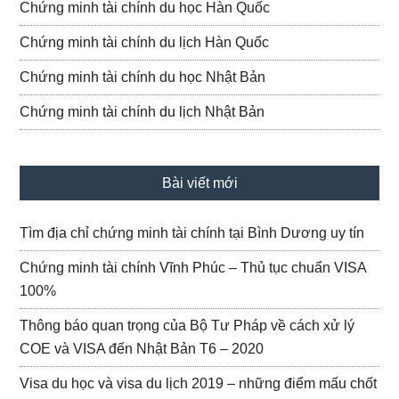
Chứng minh tài chính du học Hàn Quốc
Chứng minh tài chính du lịch Hàn Quốc
Chứng minh tài chính du học Nhật Bản
Chứng minh tài chính du lịch Nhật Bản
Bài viết mới
Tìm địa chỉ chứng minh tài chính tại Bình Dương uy tín
Chứng minh tài chính Vĩnh Phúc – Thủ tục chuẩn VISA
100%
Thông báo quan trọng của Bộ Tư Pháp về cách xử lý
COE và VISA đến Nhật Bản T6 – 2020
Visa du học và visa du lịch 2019 – những điểm mấu chốt