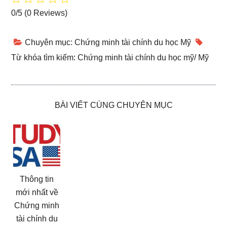
0/5
(0 Reviews)
Chuyên mục:
Chứng minh tài chính du học Mỹ
Từ khóa tìm kiếm:
Chứng minh tài chính du học mỹ
/
Mỹ
BÀI VIẾT CÙNG CHUYÊN MỤC
Thông tin
mới nhất về
Chứng minh
tài chính du