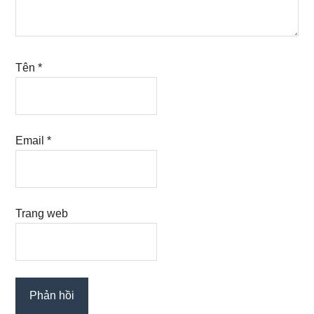
Tên
*
Email
*
Trang web