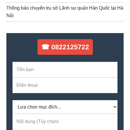
Thông báo chuyển trụ sở Lãnh sự quán Hàn Quốc tại Hà
Nội
☎ 0822125722