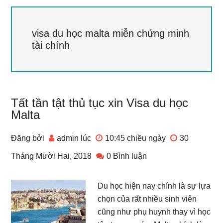
visa du học malta miễn chứng minh
tài chính
Tất tần tật thủ tục xin Visa du học
Malta
Đăng bởi
admin
lúc
10:45 chiều
ngày
30
Tháng Mười Hai, 2018
0 Bình luận
Du học hiện nay chính là sự lựa
chọn của rất nhiều sinh viên
cũng như phụ huynh thay vì học