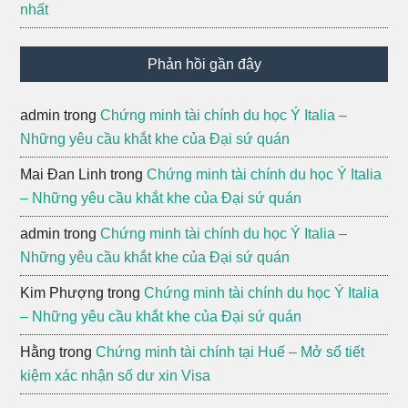
nhất
Phản hồi gần đây
admin
trong
Chứng minh tài chính du học Ý Italia –
Những yêu cầu khắt khe của Đại sứ quán
Mai Đan Linh
trong
Chứng minh tài chính du học Ý Italia
– Những yêu cầu khắt khe của Đại sứ quán
admin
trong
Chứng minh tài chính du học Ý Italia –
Những yêu cầu khắt khe của Đại sứ quán
Kim Phượng
trong
Chứng minh tài chính du học Ý Italia
– Những yêu cầu khắt khe của Đại sứ quán
Hằng
trong
Chứng minh tài chính tại Huế – Mở sổ tiết
kiệm xác nhận số dư xin Visa