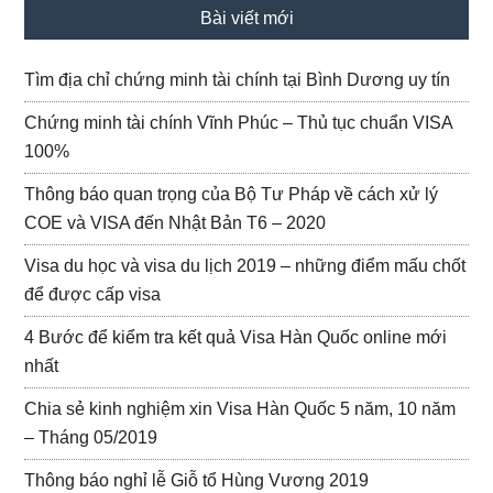
Bài viết mới
Tìm địa chỉ chứng minh tài chính tại Bình Dương uy tín
Chứng minh tài chính Vĩnh Phúc – Thủ tục chuẩn VISA
100%
Thông báo quan trọng của Bộ Tư Pháp về cách xử lý
COE và VISA đến Nhật Bản T6 – 2020
Visa du học và visa du lịch 2019 – những điểm mấu chốt
để được cấp visa
4 Bước để kiểm tra kết quả Visa Hàn Quốc online mới
nhất
Chia sẻ kinh nghiệm xin Visa Hàn Quốc 5 năm, 10 năm
– Tháng 05/2019
Thông báo nghỉ lễ Giỗ tổ Hùng Vương 2019