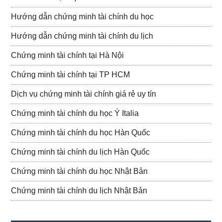
Hướng dẫn chứng minh tài chính du học
Hướng dẫn chứng minh tài chính du lịch
Chứng minh tài chính tại Hà Nội
Chứng minh tài chính tại TP HCM
Dịch vụ chứng minh tài chính giá rẻ uy tín
Chứng minh tài chính du học Ý Italia
Chứng minh tài chính du học Hàn Quốc
Chứng minh tài chính du lịch Hàn Quốc
Chứng minh tài chính du học Nhật Bản
Chứng minh tài chính du lịch Nhật Bản